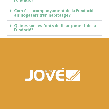
Fundacio?
Com és l’acompanyament de la Fundació
als llogaters d’un habitatge?
Quines són les fonts de finançament de la
Fundació?