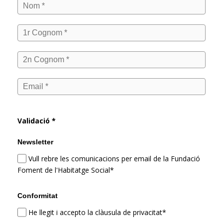
Validació *
Newsletter
Vull rebre les comunicacions per email de la Fundació
Foment de l'Habitatge Social*
Conformitat
He llegit i accepto la clàusula de privacitat*