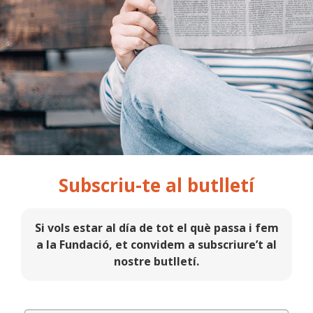
Subscriu-te al butlletí
Si vols estar al día de tot el què passa i fem
a la Fundació, et convidem a subscriure’t al
nostre butlletí.