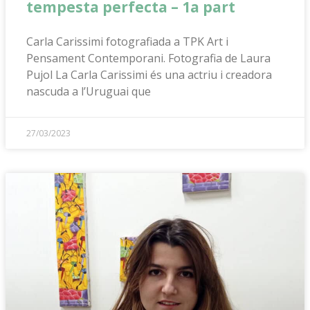
tempesta perfecta – 1a part
Carla Carissimi fotografiada a TPK Art i
Pensament Contemporani. Fotografia de Laura
Pujol La Carla Carissimi és una actriu i creadora
nascuda a l’Uruguai que
27/03/2023