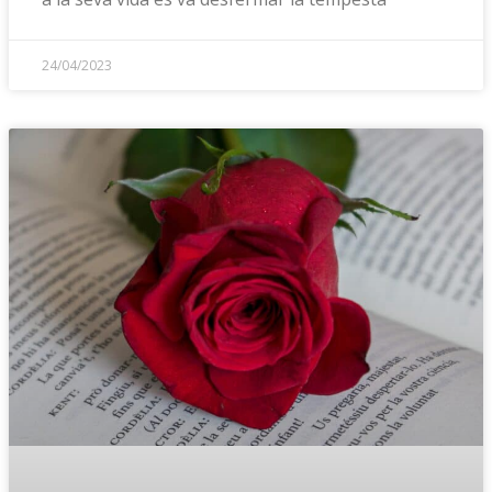
24/04/2023