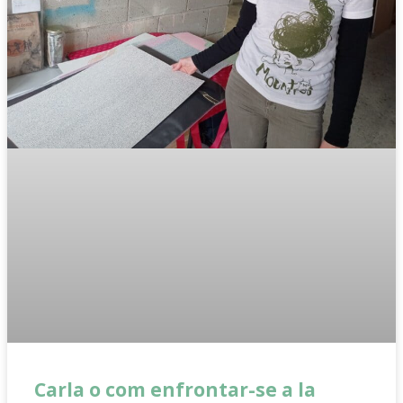
Carla o com enfrontar-se a la