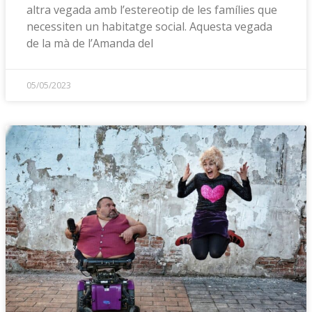
altra vegada amb l’estereotip de les famílies que
necessiten un habitatge social. Aquesta vegada
de la mà de l’Amanda del
05/05/2023