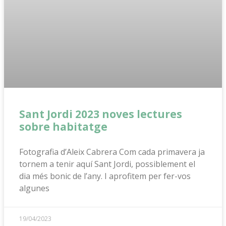
Sant Jordi 2023 noves lectures
sobre habitatge
Fotografia d’Aleix Cabrera Com cada primavera ja
tornem a tenir aquí Sant Jordi, possiblement el
dia més bonic de l’any. I aprofitem per fer-vos
algunes
19/04/2023