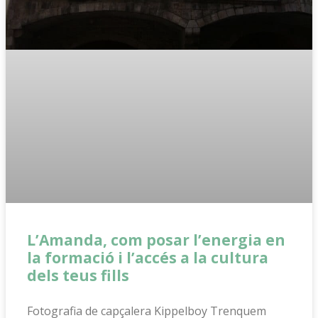
L’Amanda, com posar l’energia en
la formació i l’accés a la cultura
dels teus fills
Fotografia de capçalera Kippelboy Trenquem