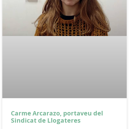
Carme Arcarazo, portaveu del
Sindicat de Llogateres