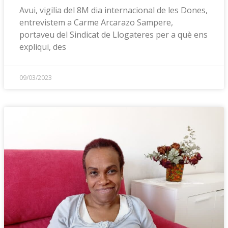
Avui, vigilia del 8M dia internacional de les Dones,
entrevistem a Carme Arcarazo Sampere,
portaveu del Sindicat de Llogateres per a què ens
expliqui, des
09/03/2023