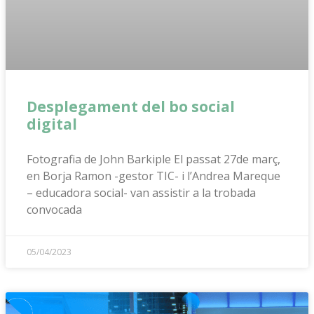
Desplegament del bo social
digital
Fotografia de John Barkiple El passat 27de març,
en Borja Ramon -gestor TIC- i l’Andrea Mareque
– educadora social- van assistir a la trobada
convocada
05/04/2023