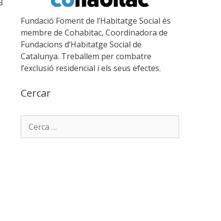
3
Fundació Foment de l’Habitatge Social és
membre de Cohabitac, Coordinadora de
Fundacions d’Habitatge Social de
Catalunya. Treballem per combatre
l’exclusió residencial i els seus efectes.
Cercar