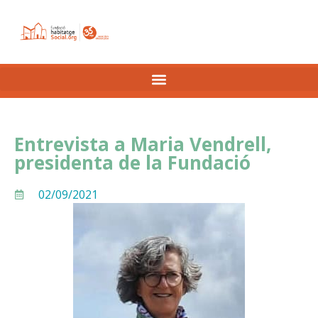
Entrevista a Maria Vendrell,
presidenta de la Fundació
02/09/2021