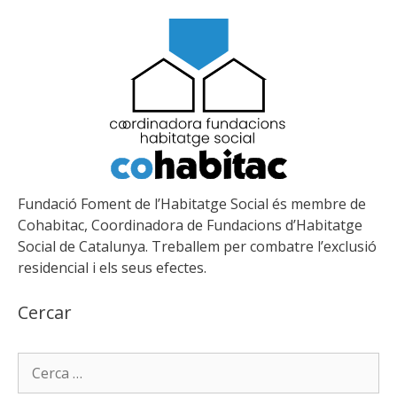
Fundació Foment de l’Habitatge Social és membre de
Cohabitac, Coordinadora de Fundacions d’Habitatge
Social de Catalunya. Treballem per combatre l’exclusió
residencial i els seus efectes.
Cercar