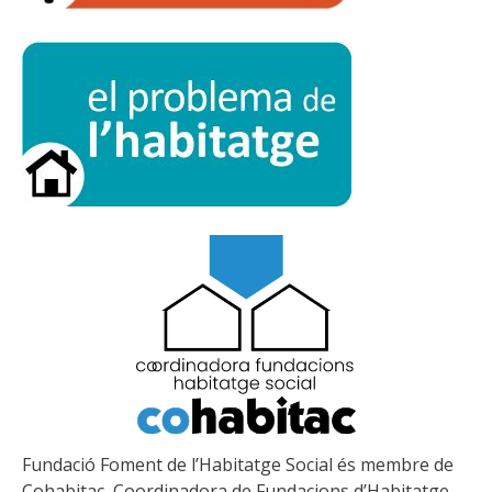
Fundació Foment de l’Habitatge Social és membre de
Cohabitac, Coordinadora de Fundacions d’Habitatge