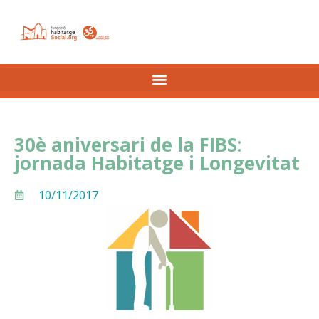
30è aniversari de la FIBS:
jornada Habitatge i Longevitat
10/11/2017