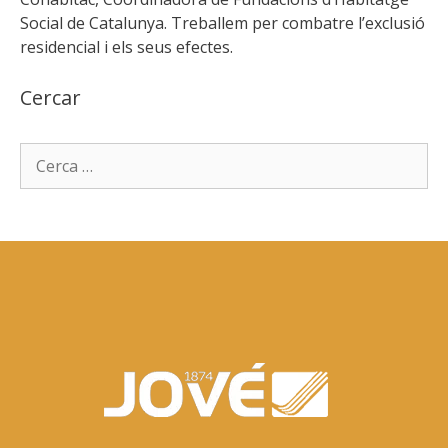
Social de Catalunya. Treballem per combatre l’exclusió
residencial i els seus efectes.
Cercar