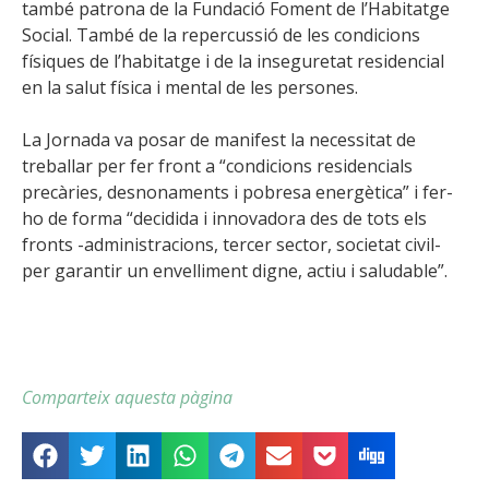
també patrona de la Fundació Foment de l’Habitatge
Social. També de la repercussió de les condicions
físiques de l’habitatge i de la inseguretat residencial
en la salut física i mental de les persones.
La Jornada va posar de manifest la necessitat de
treballar per fer front a “condicions residencials
precàries, desnonaments i pobresa energètica” i fer-
ho de forma “decidida i innovadora des de tots els
fronts -administracions, tercer sector, societat civil-
per garantir un envelliment digne, actiu i saludable”.
Comparteix aquesta pàgina