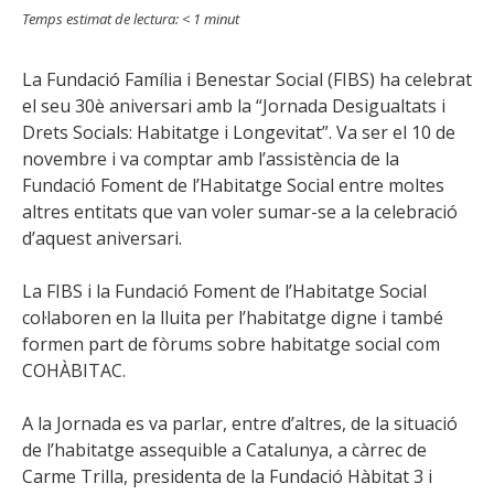
Temps estimat de lectura:
< 1
minut
La Fundació Família i Benestar Social (FIBS) ha celebrat
el seu 30è aniversari amb la “Jornada Desigualtats i
Drets Socials: Habitatge i Longevitat”. Va ser el 10 de
novembre i va comptar amb l’assistència de la
Fundació Foment de l’Habitatge Social entre moltes
altres entitats que van voler sumar-se a la celebració
d’aquest aniversari.
La FIBS i la Fundació Foment de l’Habitatge Social
col·laboren en la lluita per l’habitatge digne i també
formen part de fòrums sobre habitatge social com
COHÀBITAC.
A la Jornada es va parlar, entre d’altres, de la situació
de l’habitatge assequible a Catalunya, a càrrec de
Carme Trilla, presidenta de la Fundació Hàbitat 3 i