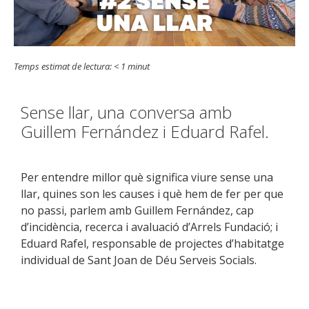
Temps estimat de lectura:
< 1
minut
Sense llar, una conversa amb
Guillem Fernández i Eduard Rafel.
Per entendre millor què significa viure sense una
llar, quines son les causes i què hem de fer per que
no passi, parlem amb Guillem Fernández, cap
d’incidència, recerca i avaluació d’Arrels Fundació; i
Eduard Rafel, responsable de projectes d’habitatge
individual de Sant Joan de Déu Serveis Socials.