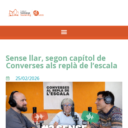
Sense llar, segon capítol de
Converses als replà de l’escala
25/02/2026