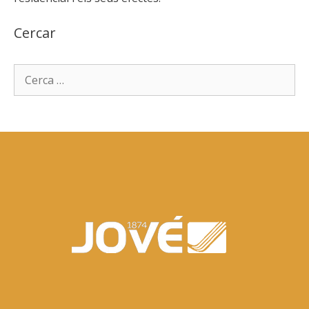
Cercar