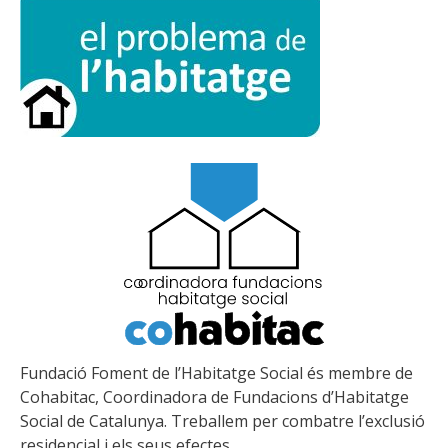
Fundació Foment de l’Habitatge Social és membre de
Cohabitac, Coordinadora de Fundacions d’Habitatge
Social de Catalunya. Treballem per combatre l’exclusió
residencial i els seus efectes.