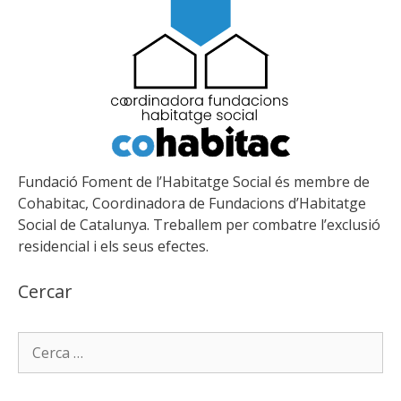
Fundació Foment de l’Habitatge Social és membre de
Cohabitac, Coordinadora de Fundacions d’Habitatge
Social de Catalunya. Treballem per combatre l’exclusió
residencial i els seus efectes.
Cercar