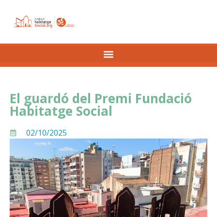
El guardó del Premi Fundació
Habitatge Social
02/10/2025