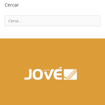
Cercar