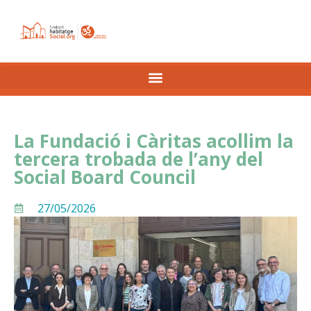
La Fundació i Càritas acollim la
tercera trobada de l’any del
Social Board Council
27/05/2026