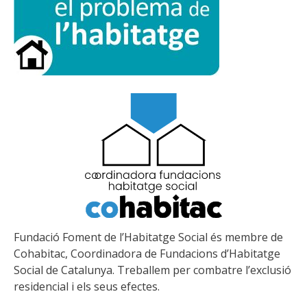
Fundació Foment de l’Habitatge Social és membre de
Cohabitac, Coordinadora de Fundacions d’Habitatge
Social de Catalunya. Treballem per combatre l’exclusió
residencial i els seus efectes.