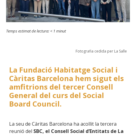
Temps estimat de lectura:
< 1
minut
Fotografia cedida per La Salle
La Fundació Habitatge Social i
Càritas Barcelona hem sigut els
amfitrions del tercer Consell
General del curs del Social
Board Council.
La seu de Càritas Barcelona ha acollit la tercera
reunió del
SBC, el Consell Social d’Entitats de La