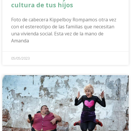
cultura de tus hijos
Foto de cabecera Kippelboy Rompamos otra vez
con el estereotipo de las familias que necesitan
una vivienda social. Esta vez de la mano de
Amanda
05/05/2023