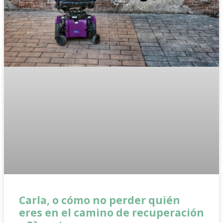
Carla, o cómo no perder quién
eres en el camino de recuperación