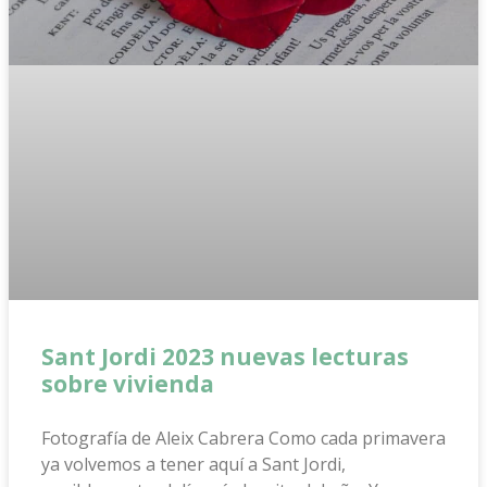
Sant Jordi 2023 nuevas lecturas
sobre vivienda
Fotografía de Aleix Cabrera Como cada primavera
ya volvemos a tener aquí a Sant Jordi,