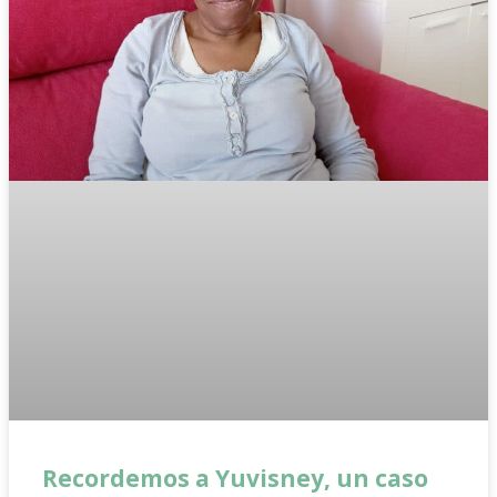
Recordemos a Yuvisney, un caso