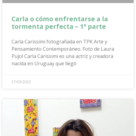
Carla o cómo enfrentarse a la
tormenta perfecta – 1ª parte
Carla Carissimi fotografiada en TPK Arte y
Pensamiento Contemporáneo. Foto de Laura
Pujol Carla Carissimi es una actriz y creadora
nacida en Uruguay que llegó
27/03/2023