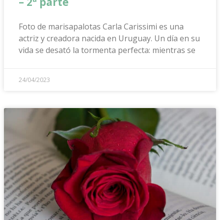
– 2ª parte
Foto de marisapalotas Carla Carissimi es una
actriz y creadora nacida en Uruguay. Un día en su
vida se desató la tormenta perfecta: mientras se
24/04/2023