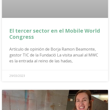
El tercer sector en el Mobile World
Congress
Artículo de opinión de Borja Ramon Beamonte,
gestor TIC de la Fundació La visita anual al MWC
es la entrada al reino de las hadas,
29/03/2023