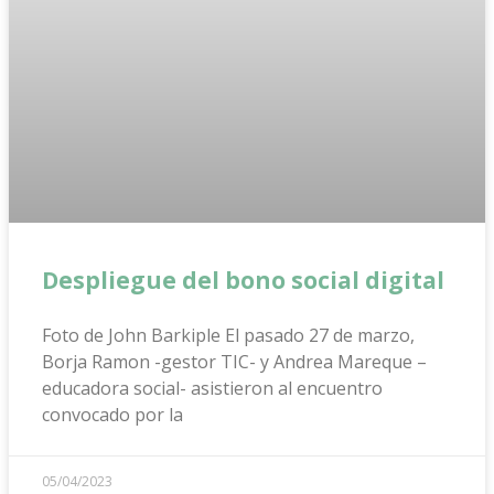
Despliegue del bono social digital
Foto de John Barkiple El pasado 27 de marzo,
Borja Ramon -gestor TIC- y Andrea Mareque –
educadora social- asistieron al encuentro
convocado por la
05/04/2023