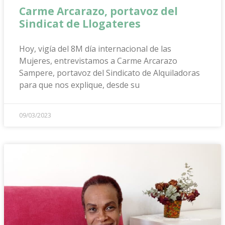
Carme Arcarazo, portavoz del
Sindicat de Llogateres
Hoy, vigía del 8M día internacional de las
Mujeres, entrevistamos a Carme Arcarazo
Sampere, portavoz del Sindicato de Alquiladoras
para que nos explique, desde su
09/03/2023