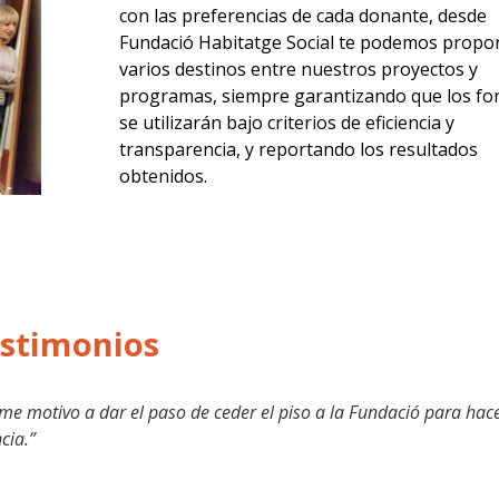
con las preferencias de cada donante, desde
Fundació Habitatge Social te podemos propo
varios destinos entre nuestros proyectos y
programas, siempre garantizando que los fo
se utilizarán bajo criterios de eficiencia y
transparencia, y reportando los resultados
obtenidos.
stimonios
me motivo a dar el paso de ceder el piso a la Fundació para hac
cia.”