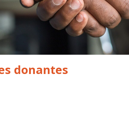
es donantes