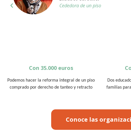
Cededora de un piso
Con 35.000 euros
Co
Podemos hacer la reforma integral de un piso
Dos educado
comprado por derecho de tanteo y retracto
familias par
Conoce las organizac