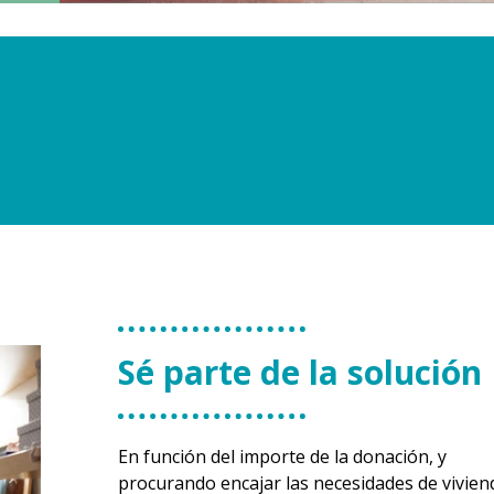
Sé parte de la solución
En función del importe de la donación, y
procurando encajar las necesidades de vivien