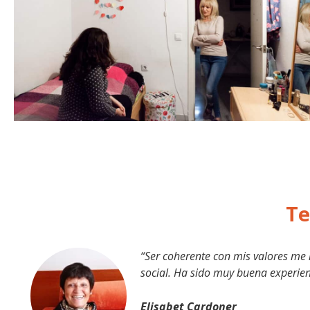
Te
“Ser coherente con mis valores me 
social. Ha sido muy buena experien
Elisabet Cardoner