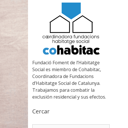
Fundació Foment de l’Habitatge
Social es miembro de Cohabitac,
Coordinadora de Fundacions
d’Habitatge Social de Catalunya.
Trabajamos para combatir la
exclusión residencial y sus efectos.
Cercar