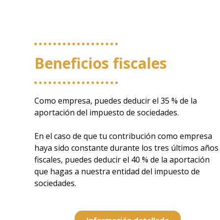
Beneficios fiscales
Como empresa, puedes deducir el 35 % de la
aportación del impuesto de sociedades.
En el caso de que tu contribución como empresa
haya sido constante durante los tres últimos años
fiscales, puedes deducir el 40 % de la aportación
que hagas a nuestra entidad del impuesto de
sociedades.