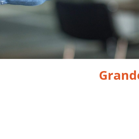
Grand