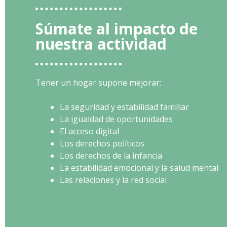
Súmate al impacto de
nuestra actividad
Tener un hogar supone mejorar:
La seguridad y estabilidad familiar
La igualdad de oportunidades
El acceso digital
Los derechos políticos
Los derechos de la infancia
La estabilidad emocional y la salud mental
Las relaciones y la red social