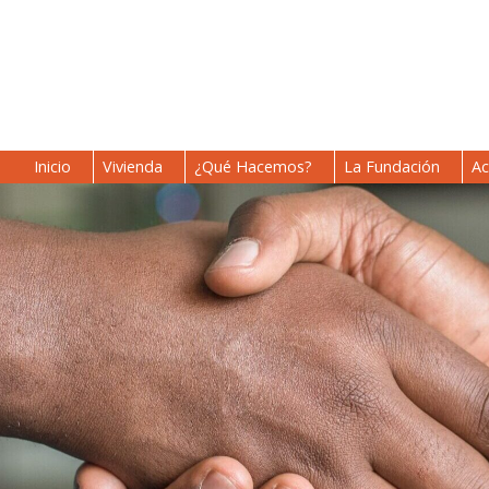
Inicio
Vivienda
¿Qué Hacemos?
La Fundación
Ac