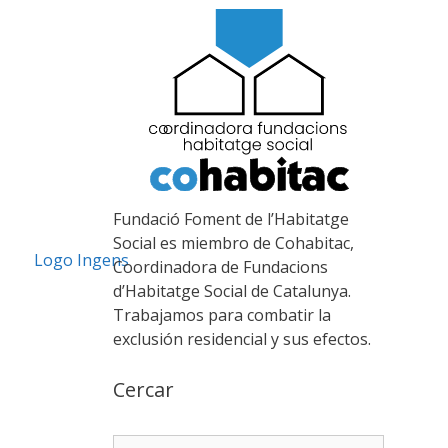
Fundació Foment de l’Habitatge
Social es miembro de Cohabitac,
Coordinadora de Fundacions
d’Habitatge Social de Catalunya.
Trabajamos para combatir la
exclusión residencial y sus efectos.
Cercar