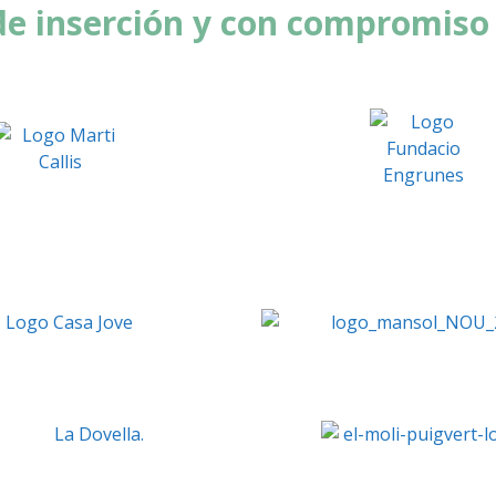
 inserción y con compromiso 