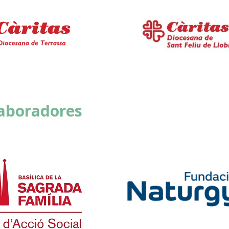
aboradores