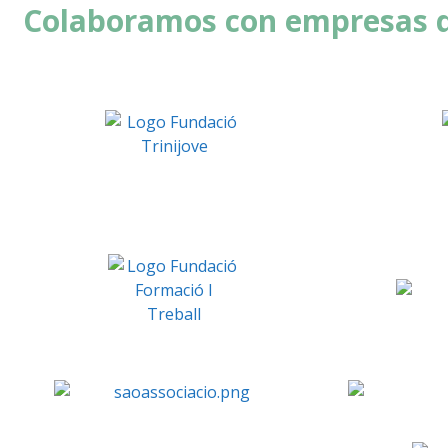
Colaboramos con empresas de