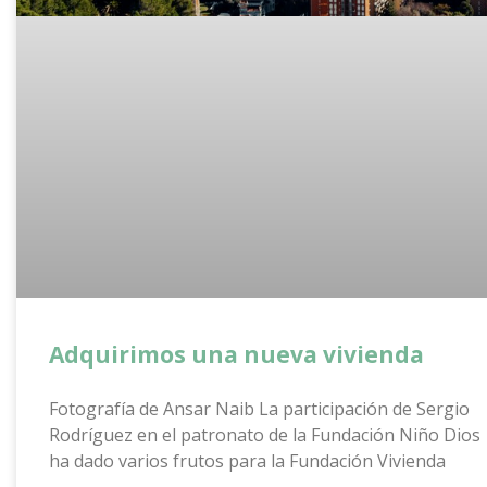
Adquirimos una nueva vivienda
Fotografía de Ansar Naib La participación de Sergio
Rodríguez en el patronato de la Fundación Niño Dios
ha dado varios frutos para la Fundación Vivienda