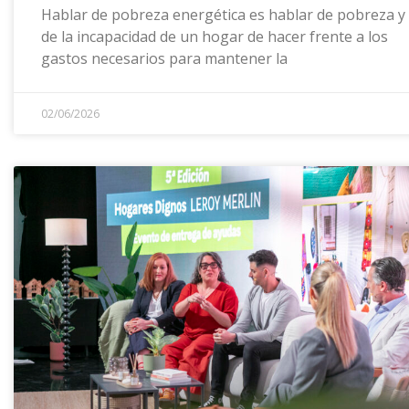
Hablar de pobreza energética es hablar de pobreza y
de la incapacidad de un hogar de hacer frente a los
gastos necesarios para mantener la
02/06/2026