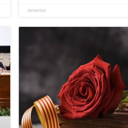
28/04/2026