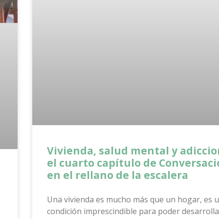
Vivienda, salud mental y adiccio
el cuarto capítulo de Conversac
en el rellano de la escalera
Una vivienda es mucho más que un hogar, es 
condición imprescindible para poder desarrolla