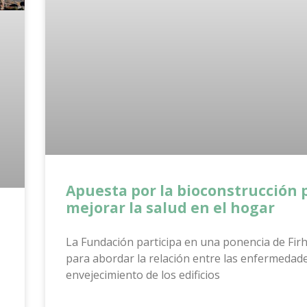
Apuesta por la bioconstrucción 
mejorar la salud en el hogar
La Fundación participa en una ponencia de Firh
para abordar la relación entre las enfermedade
envejecimiento de los edificios