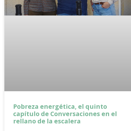
Pobreza energética, el quinto
capítulo de Conversaciones en el
rellano de la escalera