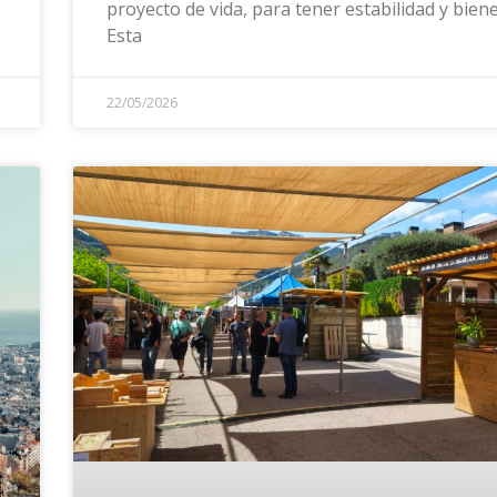
proyecto de vida, para tener estabilidad y biene
Esta
22/05/2026