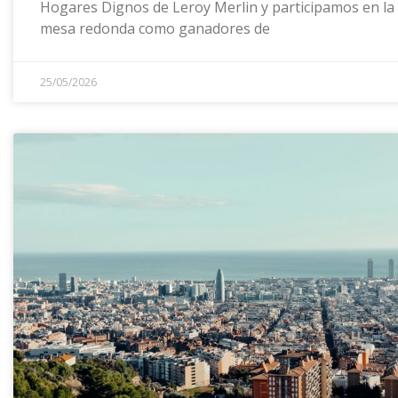
Hogares Dignos de Leroy Merlin y participamos en la
mesa redonda como ganadores de
25/05/2026