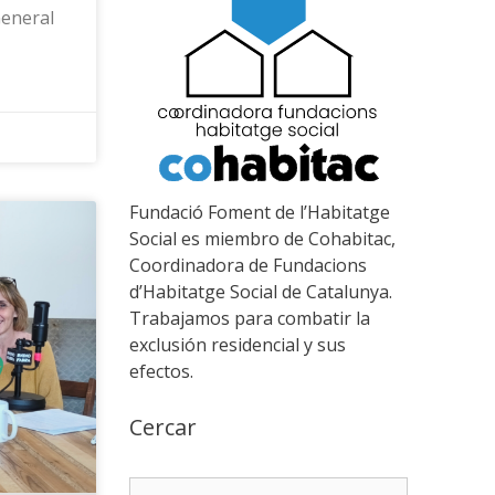
General
Fundació Foment de l’Habitatge
Social es miembro de Cohabitac,
Coordinadora de Fundacions
d’Habitatge Social de Catalunya.
Trabajamos para combatir la
exclusión residencial y sus
efectos.
Cercar