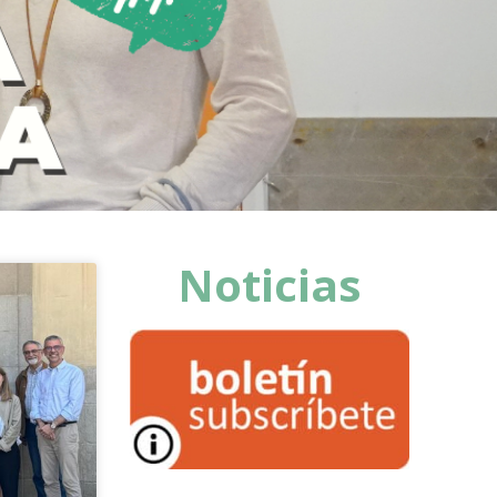
Noticias