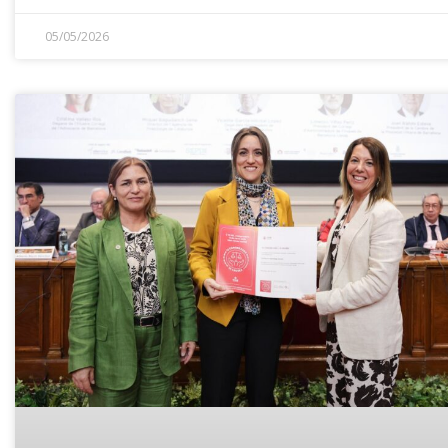
05/05/2026