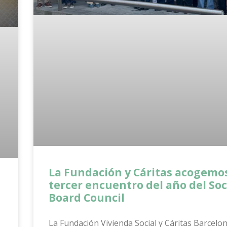
La Fundación y Cáritas acogemos
tercer encuentro del año del Soc
Board Council
La Fundación Vivienda Social y Cáritas Barcelo