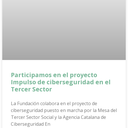
Participamos en el proyecto
Impulso de ciberseguridad en el
Tercer Sector
La Fundación colabora en el proyecto de
ciberseguridad puesto en marcha por la Mesa del
Tercer Sector Social y la Agencia Catalana de
Ciberseguridad En