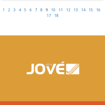
1
2
3
4
5
6
7
8
9
10
11
12
13
14
15
16
17
18
Premio Casa