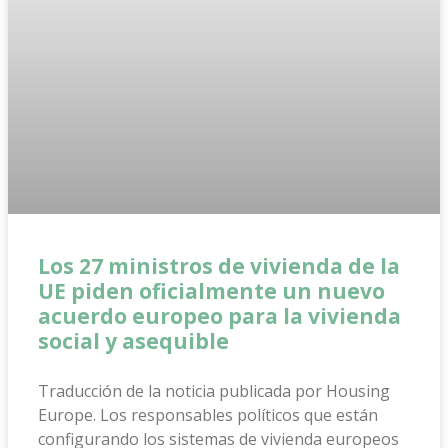
Los 27 ministros de vivienda de la
UE piden oficialmente un nuevo
acuerdo europeo para la vivienda
social y asequible
Traducción de la noticia publicada por Housing
Europe. Los responsables políticos que están
configurando los sistemas de vivienda europeos