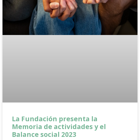
La Fundación presenta la
Memoria de actividades y el
Balance social 2023