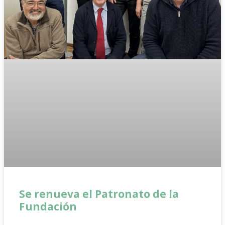
Se renueva el Patronato de la
Fundación