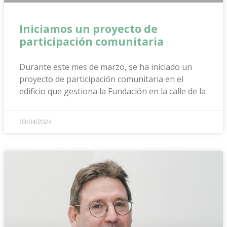
Iniciamos un proyecto de
participación comunitaria
Durante este mes de marzo, se ha iniciado un
proyecto de participación comunitaria en el
edificio que gestiona la Fundación en la calle de la
03/04/2024