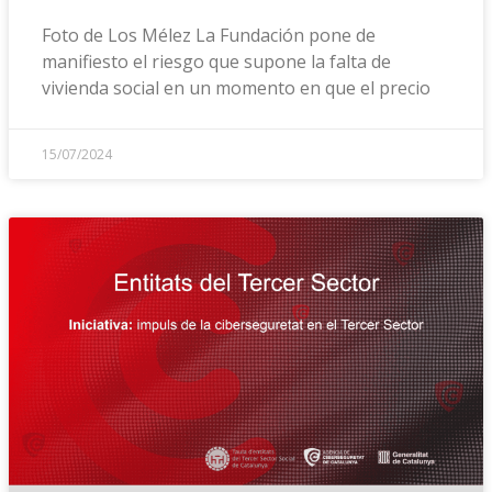
Foto de Los Mélez La Fundación pone de
manifiesto el riesgo que supone la falta de
vivienda social en un momento en que el precio
15/07/2024