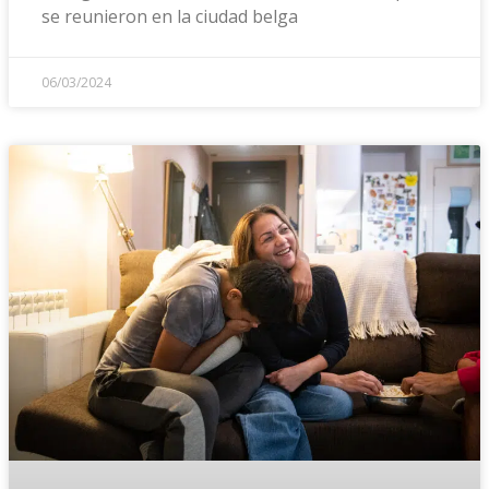
se reunieron en la ciudad belga
06/03/2024