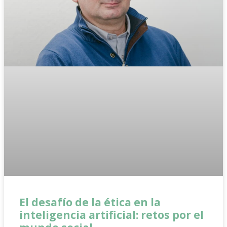
El desafío de la ética en la
inteligencia artificial: retos por el