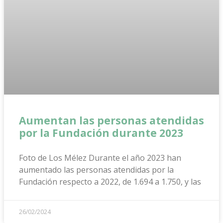
Aumentan las personas atendidas
por la Fundación durante 2023
Foto de Los Mélez Durante el año 2023 han
aumentado las personas atendidas por la
Fundación respecto a 2022, de 1.694 a 1.750, y las
26/02/2024