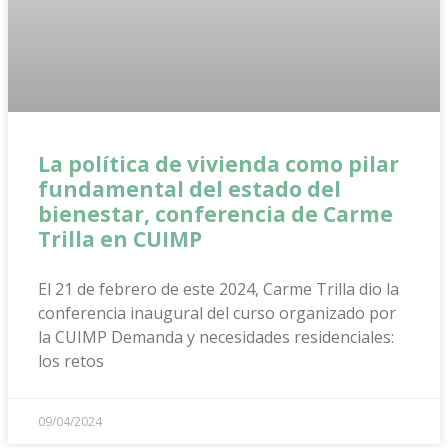
La política de vivienda como pilar
fundamental del estado del
bienestar, conferencia de Carme
Trilla en CUIMP
El 21 de febrero de este 2024, Carme Trilla dio la
conferencia inaugural del curso organizado por
la CUIMP Demanda y necesidades residenciales:
los retos
09/04/2024