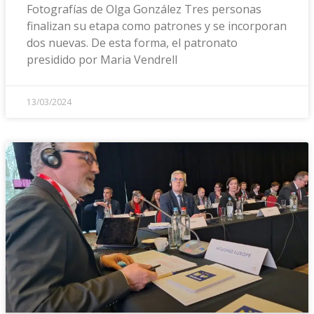
Fotografías de Olga González Tres personas
finalizan su etapa como patrones y se incorporan
dos nuevas. De esta forma, el patronato
presidido por Maria Vendrell
13/03/2024