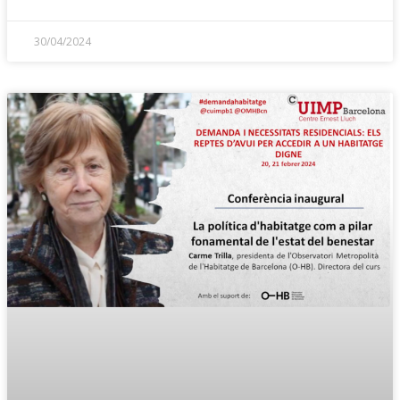
30/04/2024