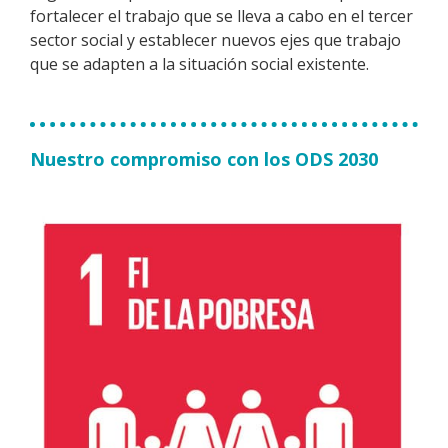
fortalecer el trabajo que se lleva a cabo en el tercer
sector social y establecer nuevos ejes que trabajo
que se adapten a la situación social existente.
Nuestro compromiso con los ODS 2030