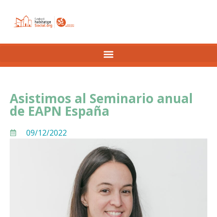
Asistimos al Seminario anual
de EAPN España
09/12/2022