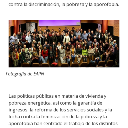
contra la discriminación, la pobreza y la aporofobia.
Fotografía de EAPN
Las políticas públicas en materia de vivienda y
pobreza energética, así como la garantía de
ingresos, la reforma de los servicios sociales y la
lucha contra la feminización de la pobreza y la
aporofobia han centrado el trabajo de los distintos