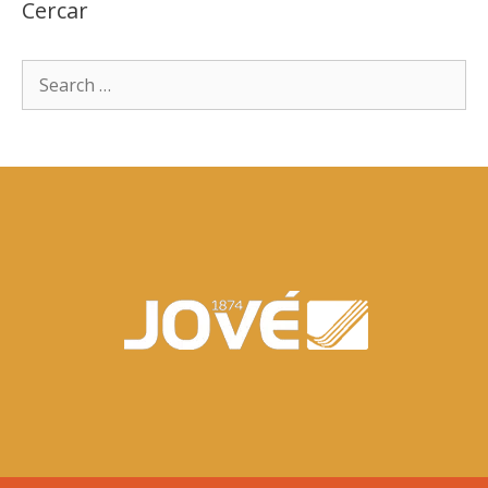
Cercar