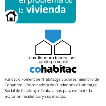
Fundació Foment de l’Habitatge Social es miembro de
Cohabitac, Coordinadora de Fundacions d’Habitatge
Social de Catalunya. Trabajamos para combatir la
exclusión residencial y sus efectos.