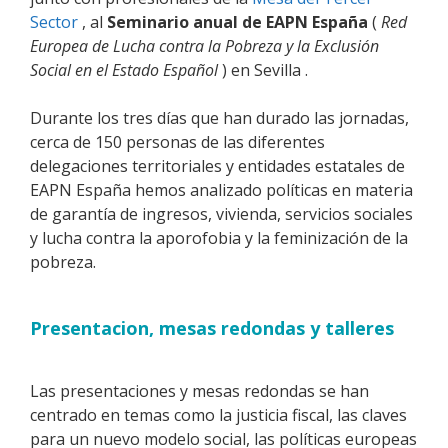
Sector
, al
Seminario anual de EAPN España
(
Red
Europea de Lucha contra la Pobreza y la Exclusión
Social en el Estado Español
) en Sevilla .
Durante los tres días que han durado las jornadas,
cerca de 150 personas de las diferentes
delegaciones territoriales y entidades estatales de
EAPN España hemos analizado políticas en materia
de garantía de ingresos, vivienda, servicios sociales
y lucha contra la aporofobia y la feminización de la
pobreza.
Presentacion, mesas redondas y talleres
Las presentaciones y mesas redondas se han
centrado en temas como la justicia fiscal, las claves
para un nuevo modelo social, las políticas europeas