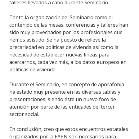
talleres llevados a cabo durante Seminario.
Tanto la organización del Seminario como el
contenido de las mesas, conferencias y talleres han
sido muy provechados por los profesionales que
hemos asistido. Se ha puesto de relieve la
precariedad en políticas de vivienda así como la
necesidad de establecer nuevas líneas para
acercarnos, cada vez más, a los datos europeos en
políticas de vivienda.
Durante el Seminario, en concepto de aporafobia
ha estado muy presente en las diversas tablas y
presentaciones, siendo éste un nuevo foco de
atención por parte de las entidades del tercer
sector social.
En conclusión, creo que estos encuentros estatales
organizados por la EAPN son necesarios para