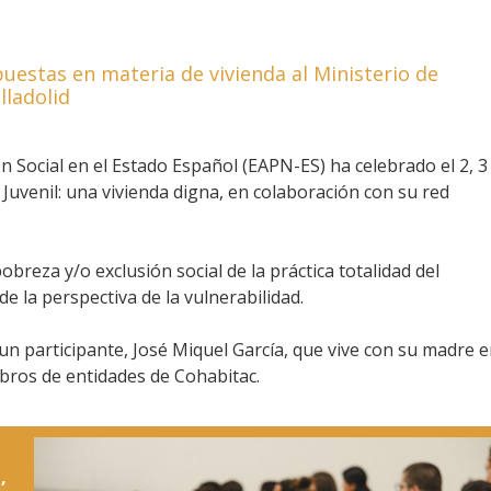
uestas en materia de vivienda al Ministerio de
lladolid
n Social en el Estado Español (EAPN-ES) ha celebrado el 2, 3
o Juvenil: una vivienda digna, en colaboración con su red
breza y/o exclusión social de la práctica totalidad del
e la perspectiva de la vulnerabilidad.
un participante, José Miquel García, que vive con su madre 
mbros de entidades de Cohabitac.
,