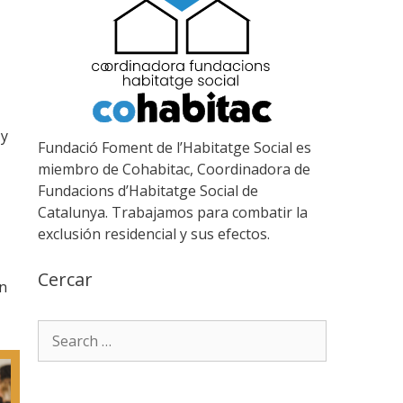
 y
Fundació Foment de l’Habitatge Social es
miembro de Cohabitac, Coordinadora de
Fundacions d’Habitatge Social de
Catalunya. Trabajamos para combatir la
exclusión residencial y sus efectos.
Cercar
en