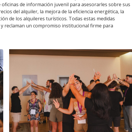
e oficinas de información juvenil para asesorarles sobre sus
ios del alquiler, la mejora de la eficiencia energética, la
ación de los alquileres turísticos. Todas estas medidas
 y reclaman un compromiso institucional firme para