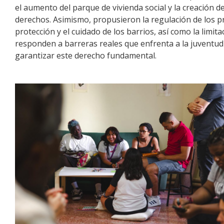
el aumento del parque de vivienda social y la creación d
derechos. Asimismo, propusieron la regulación de los prec
protección y el cuidado de los barrios, así como la limit
responden a barreras reales que enfrenta a la juventud
garantizar este derecho fundamental.