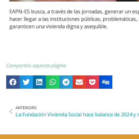
EAPN-ES busca, a través de las jornadas, generar un es
hacer llegar a las instituciones públicas, problemática
garanticen una vivienda digna y asequible.
Comparteix aquesta pàgina
ANTERIORS