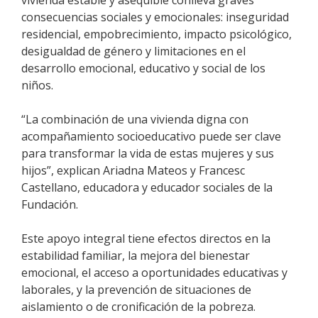
consecuencias sociales y emocionales: inseguridad
residencial, empobrecimiento, impacto psicológico,
desigualdad de género y limitaciones en el
desarrollo emocional, educativo y social de los
niños.
“La combinación de una vivienda digna con
acompañamiento socioeducativo puede ser clave
para transformar la vida de estas mujeres y sus
hijos”, explican Ariadna Mateos y Francesc
Castellano, educadora y educador sociales de la
Fundación.
Este apoyo integral tiene efectos directos en la
estabilidad familiar, la mejora del bienestar
emocional, el acceso a oportunidades educativas y
laborales, y la prevención de situaciones de
aislamiento o de cronificación de la pobreza.