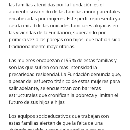
las familias atendidas por la Fundación es el
aumento sostenido de las familias monoparentales
encabezadas por mujeres. Este perfil representa ya
casi la mitad de las unidades familiares alojadas en
las viviendas de la Fundación, superando por
primera vez a las parejas con hijos, que habían sido
tradicionalmente mayoritarias.
Las mujeres encabezan el 95 % de estas familias y
son las que sufren con más intensidad la
precariedad residencial. La Fundación denuncia que,
a pesar del esfuerzo titánico de estas mujeres para
salir adelante, se encuentran con barreras
estructurales que cronifican la pobreza y limitan el
futuro de sus hijos e hijas.
Los equipos socioeducativos que trabajan con
estas familias alertan de que la falta de una
vivienda estable y asequible conlleva graves