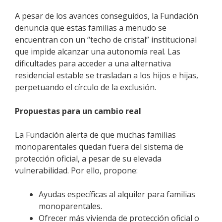
A pesar de los avances conseguidos, la Fundación
denuncia que estas familias a menudo se
encuentran con un “techo de cristal” institucional
que impide alcanzar una autonomía real. Las
dificultades para acceder a una alternativa
residencial estable se trasladan a los hijos e hijas,
perpetuando el círculo de la exclusión.
Propuestas para un cambio real
La Fundación alerta de que muchas familias
monoparentales quedan fuera del sistema de
protección oficial, a pesar de su elevada
vulnerabilidad. Por ello, propone:
Ayudas específicas al alquiler para familias
monoparentales.
Ofrecer más vivienda de protección oficial o