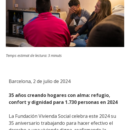
Temps estimat de lectura:
3
minuts
Barcelona, 2 de julio de 2024
35 años creando hogares con alma: refugio,
confort y dignidad para 1.730 personas en 2024
La Fundación Vivienda Social celebra este 2024 su
35 aniversario trabajando para hacer efectivo el
derecho a una vivienda digna, reafirmando la