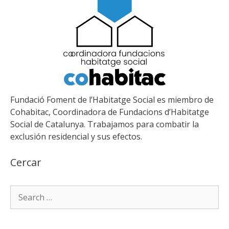
Fundació Foment de l’Habitatge Social es miembro de
Cohabitac, Coordinadora de Fundacions d’Habitatge
Social de Catalunya. Trabajamos para combatir la
exclusión residencial y sus efectos.
Cercar