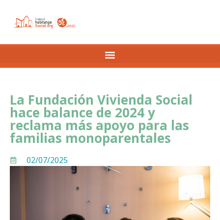
La Fundación Vivienda Social
hace balance de 2024 y
reclama más apoyo para las
familias monoparentales
02/07/2025