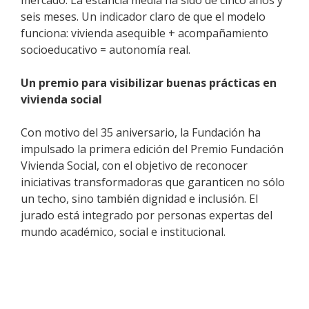
seis meses. Un indicador claro de que el modelo
funciona: vivienda asequible + acompañamiento
socioeducativo = autonomía real.
Un premio para visibilizar buenas prácticas en
vivienda social
Con motivo del 35 aniversario, la Fundación ha
impulsado la primera edición del Premio Fundación
Vivienda Social, con el objetivo de reconocer
iniciativas transformadoras que garanticen no sólo
un techo, sino también dignidad e inclusión. El
jurado está integrado por personas expertas del
mundo académico, social e institucional.