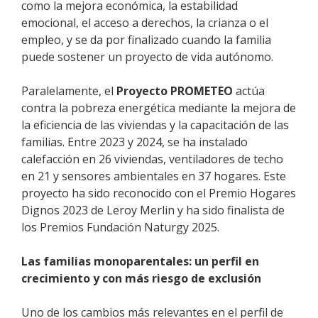
como la mejora económica, la estabilidad
emocional, el acceso a derechos, la crianza o el
empleo, y se da por finalizado cuando la familia
puede sostener un proyecto de vida autónomo.
Paralelamente, el
Proyecto PROMETEO
actúa
contra la pobreza energética mediante la mejora de
la eficiencia de las viviendas y la capacitación de las
familias. Entre 2023 y 2024, se ha instalado
calefacción en 26 viviendas, ventiladores de techo
en 21 y sensores ambientales en 37 hogares. Este
proyecto ha sido reconocido con el Premio Hogares
Dignos 2023 de Leroy Merlin y ha sido finalista de
los Premios Fundación Naturgy 2025.
Las familias monoparentales: un perfil en
crecimiento y con más riesgo de exclusión
Uno de los cambios más relevantes en el perfil de