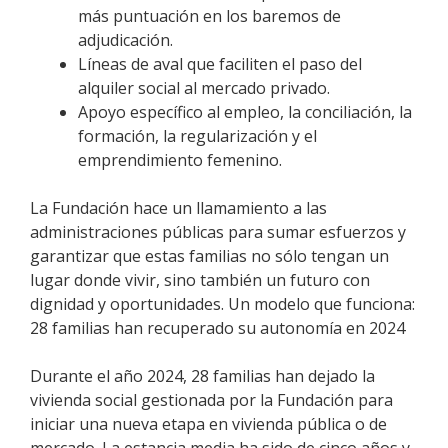
más puntuación en los baremos de
adjudicación.
Líneas de aval que faciliten el paso del
alquiler social al mercado privado.
Apoyo específico al empleo, la conciliación, la
formación, la regularización y el
emprendimiento femenino.
La Fundación hace un llamamiento a las
administraciones públicas para sumar esfuerzos y
garantizar que estas familias no sólo tengan un
lugar donde vivir, sino también un futuro con
dignidad y oportunidades. Un modelo que funciona:
28 familias han recuperado su autonomía en 2024
Durante el año 2024, 28 familias han dejado la
vivienda social gestionada por la Fundación para
iniciar una nueva etapa en vivienda pública o de
mercado. La estancia media ha sido de cinco años y