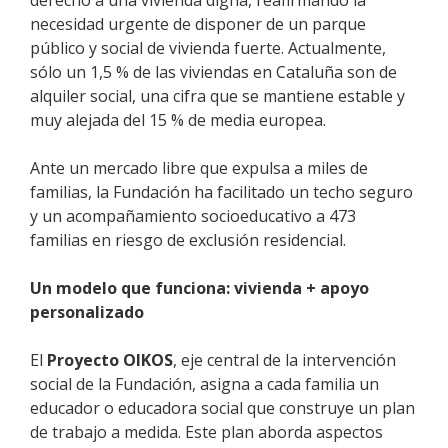
necesidad urgente de disponer de un parque
público y social de vivienda fuerte. Actualmente,
sólo un 1,5 % de las viviendas en Cataluña son de
alquiler social, una cifra que se mantiene estable y
muy alejada del 15 % de media europea.
Ante un mercado libre que expulsa a miles de
familias, la Fundación ha facilitado un techo seguro
y un acompañamiento socioeducativo a 473
familias en riesgo de exclusión residencial.
Un modelo que funciona: vivienda + apoyo
personalizado
El
Proyecto OIKOS
, eje central de la intervención
social de la Fundación, asigna a cada familia un
educador o educadora social que construye un plan
de trabajo a medida. Este plan aborda aspectos