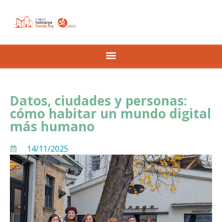
Datos, ciudades y personas:
cómo habitar un mundo digital
más humano
14/11/2025