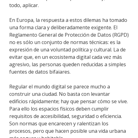
todo, aplicar.
En Europa, la respuesta a estos dilemas ha tomado
una forma clara y deliberadamente exigente. El
Reglamento General de Protección de Datos (RGPD)
no es sólo un conjunto de normas técnicas: es la
expresión de una voluntad política y cultural. La de
evitar que, en un ecosistema digital cada vez más
agresivo, las personas queden reducidas a simples
fuentes de datos bifaiares.
Regular el mundo digital se parece mucho a
construir una ciudad. No basta con levantar
edificios rápidamente; hay que pensar cómo se vive.
Para ello los espacios físicos deben cumplir
requisitos de accesibilidad, seguridad o eficiencia.
Son normas que encarecen y ralentizan los
procesos, pero que hacen posible una vida urbana