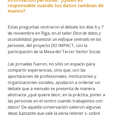
responsable cuando los datos cambian de
manos?
Estas preguntas centraron el debate los días 6 y 7
de noviembre en Riga, en el taller
Ética de datos y
accesibilidad: garantizar un enfoque centrado en las
personas
, del proyecto DO IMPACT, con la
participación de la Mesa del Tercer Sector Social.
Las jornadas fueron, no sólo un espacio para
compartir experiencias, sino que, con las
aportaciones de profesionales, instituciones y
organizaciones sociales, ayudaron a ordenar un
debate que a menudo se presenta de manera
abstracta: ¿qué quiere decir, en la práctica, poner a
las personas en el centro cuando trabajamos con
datos? De aquella conversación salieron algunas
ideas bastante que vale la pena retener y, sobre