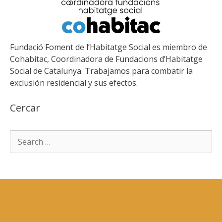
Fundació Foment de l’Habitatge Social es miembro de
Cohabitac, Coordinadora de Fundacions d’Habitatge
Social de Catalunya. Trabajamos para combatir la
exclusión residencial y sus efectos.
Cercar