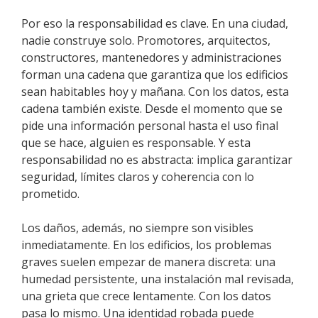
Por eso la responsabilidad es clave. En una ciudad,
nadie construye solo. Promotores, arquitectos,
constructores, mantenedores y administraciones
forman una cadena que garantiza que los edificios
sean habitables hoy y mañana. Con los datos, esta
cadena también existe. Desde el momento que se
pide una información personal hasta el uso final
que se hace, alguien es responsable. Y esta
responsabilidad no es abstracta: implica garantizar
seguridad, límites claros y coherencia con lo
prometido.
Los daños, además, no siempre son visibles
inmediatamente. En los edificios, los problemas
graves suelen empezar de manera discreta: una
humedad persistente, una instalación mal revisada,
una grieta que crece lentamente. Con los datos
pasa lo mismo. Una identidad robada puede