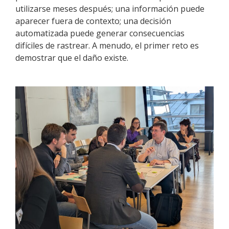
utilizarse meses después; una información puede
aparecer fuera de contexto; una decisión
automatizada puede generar consecuencias
difíciles de rastrear. A menudo, el primer reto es
demostrar que el daño existe.