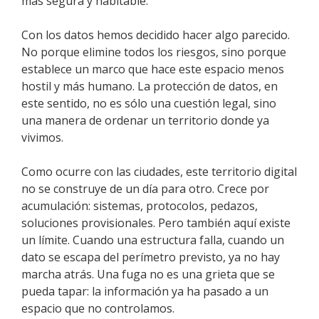
más segura y habitable.
Con los datos hemos decidido hacer algo parecido.
No porque elimine todos los riesgos, sino porque
establece un marco que hace este espacio menos
hostil y más humano. La protección de datos, en
este sentido, no es sólo una cuestión legal, sino
una manera de ordenar un territorio donde ya
vivimos.
Como ocurre con las ciudades, este territorio digital
no se construye de un día para otro. Crece por
acumulación: sistemas, protocolos, pedazos,
soluciones provisionales. Pero también aquí existe
un límite. Cuando una estructura falla, cuando un
dato se escapa del perímetro previsto, ya no hay
marcha atrás. Una fuga no es una grieta que se
pueda tapar: la información ya ha pasado a un
espacio que no controlamos.