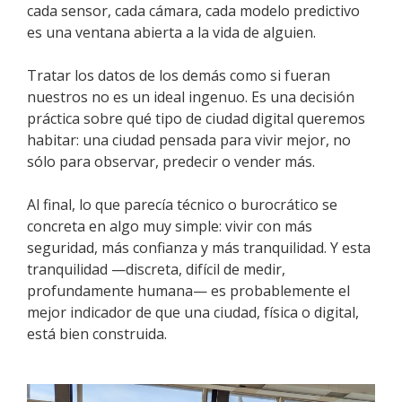
cada sensor, cada cámara, cada modelo predictivo
es una ventana abierta a la vida de alguien.
Tratar los datos de los demás como si fueran
nuestros no es un ideal ingenuo. Es una decisión
práctica sobre qué tipo de ciudad digital queremos
habitar: una ciudad pensada para vivir mejor, no
sólo para observar, predecir o vender más.
Al final, lo que parecía técnico o burocrático se
concreta en algo muy simple: vivir con más
seguridad, más confianza y más tranquilidad. Y esta
tranquilidad —discreta, difícil de medir,
profundamente humana— es probablemente el
mejor indicador de que una ciudad, física o digital,
está bien construida.