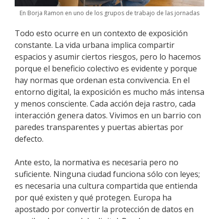
En Borja Ramon en uno de los grupos de trabajo de las jornadas
Todo esto ocurre en un contexto de exposición
constante. La vida urbana implica compartir
espacios y asumir ciertos riesgos, pero lo hacemos
porque el beneficio colectivo es evidente y porque
hay normas que ordenan esta convivencia. En el
entorno digital, la exposición es mucho más intensa
y menos consciente. Cada acción deja rastro, cada
interacción genera datos. Vivimos en un barrio con
paredes transparentes y puertas abiertas por
defecto.
Ante esto, la normativa es necesaria pero no
suficiente. Ninguna ciudad funciona sólo con leyes;
es necesaria una cultura compartida que entienda
por qué existen y qué protegen. Europa ha
apostado por convertir la protección de datos en