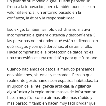
un pilar de su modelo digital. Puede parecer un
freno a la innovación, pero también puede ser un
valor diferencial: un entorno basado en la
confianza, la ética y la responsabilidad.
Eso exige, también, simplicidad. Una normativa
incomprensible genera distancia y desconfianza. Si
las personas no entienden qué están cediendo, con
qué riesgos y con qué derechos, el sistema falla.
Hacer comprensible la protección de datos no es
una concesión; es una condición para que funcione.
Cuando hablamos de datos, a menudo pensamos
en volúmenes, sistemas y mercados. Pero lo que
realmente gestionamos son espacios habitados. La
irrupción de la inteligencia artificial, la vigilancia
algorítmica y la explotación masiva de información
hacen muy fácil construir más alto, más rápido y
más barato. Y también hacen muy fácil olvidar que